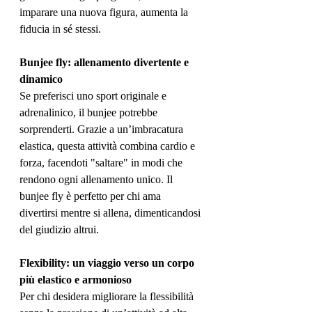
imparare una nuova figura, aumenta la 
fiducia in sé stessi.
Bunjee fly: allenamento divertente e 
dinamico
Se preferisci uno sport originale e 
adrenalinico, il bunjee potrebbe 
sorprenderti. Grazie a un’imbracatura 
elastica, questa attività combina cardio e 
forza, facendoti "saltare" in modi che 
rendono ogni allenamento unico. Il 
bunjee fly è perfetto per chi ama 
divertirsi mentre si allena, dimenticandosi 
del giudizio altrui.
Flexibility: un viaggio verso un corpo 
più elastico e armonioso
Per chi desidera migliorare la flessibilità 