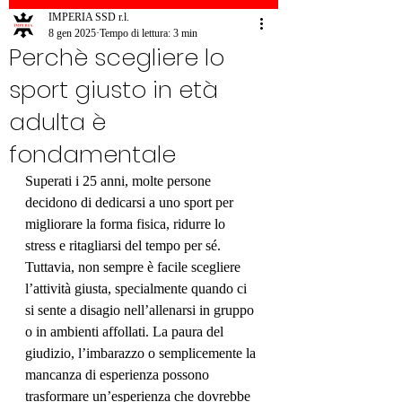
IMPERIA SSD r.l.
8 gen 2025
Tempo di lettura: 3 min
Perchè scegliere lo
sport giusto in età
adulta è
fondamentale
Superati i 25 anni, molte persone 
decidono di dedicarsi a uno sport per 
migliorare la forma fisica, ridurre lo 
stress e ritagliarsi del tempo per sé. 
Tuttavia, non sempre è facile scegliere 
l’attività giusta, specialmente quando ci 
si sente a disagio nell’allenarsi in gruppo 
o in ambienti affollati. La paura del 
giudizio, l’imbarazzo o semplicemente la 
mancanza di esperienza possono 
trasformare un’esperienza che dovrebbe 