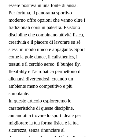
essere positiva in una fonte di ansia.
Per fortuna, il panorama sportivo 
moderno offre opzioni che vanno oltre i 
tradizionali corsi in palestra. Esistono 
discipline che combinano attività fisica, 
creatività e il piacere di lavorare su sé 
stessi in modo unico e appagante. Sport 
come la pole dance, il calisthenics, i 
tessuti e il cerchio aereo, il bunjee fly, 
flexibility e l’acrobatica permettono di 
allenarsi divertendosi, creando un 
ambiente meno competitivo e più 
stimolante.
In questo articolo esploreremo le 
caratteristiche di queste discipline, 
aiutandoti a trovare lo sport ideale per 
migliorare la tua forma fisica e la tua 
sicurezza, senza rinunciare al 