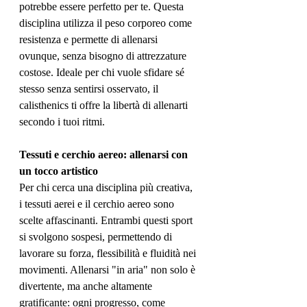
potrebbe essere perfetto per te. Questa 
disciplina utilizza il peso corporeo come 
resistenza e permette di allenarsi 
ovunque, senza bisogno di attrezzature 
costose. Ideale per chi vuole sfidare sé 
stesso senza sentirsi osservato, il 
calisthenics ti offre la libertà di allenarti 
secondo i tuoi ritmi.
Tessuti e cerchio aereo: allenarsi con 
un tocco artistico
Per chi cerca una disciplina più creativa, 
i tessuti aerei e il cerchio aereo sono 
scelte affascinanti. Entrambi questi sport 
si svolgono sospesi, permettendo di 
lavorare su forza, flessibilità e fluidità nei 
movimenti. Allenarsi "in aria" non solo è 
divertente, ma anche altamente 
gratificante: ogni progresso, come 