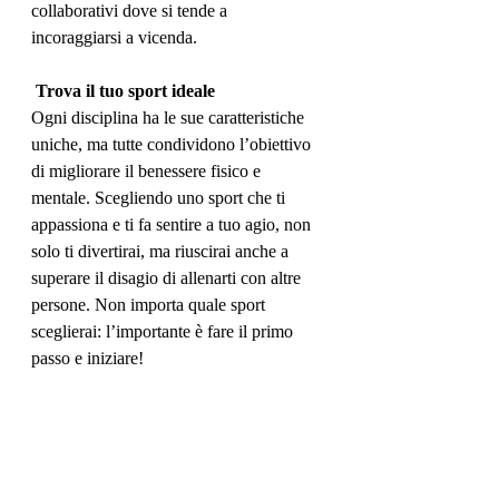
collaborativi dove si tende a 
incoraggiarsi a vicenda.
 Trova il tuo sport ideale
Ogni disciplina ha le sue caratteristiche 
uniche, ma tutte condividono l’obiettivo 
di migliorare il benessere fisico e 
mentale. Scegliendo uno sport che ti 
appassiona e ti fa sentire a tuo agio, non 
solo ti divertirai, ma riuscirai anche a 
superare il disagio di allenarti con altre 
persone. Non importa quale sport 
sceglierai: l’importante è fare il primo 
passo e iniziare!