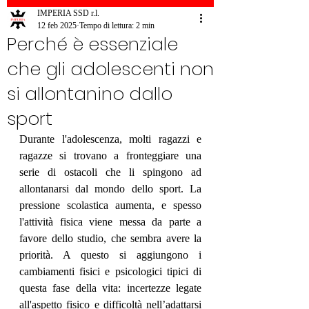
IMPERIA SSD r.l.
12 feb 2025
Tempo di lettura: 2 min
Perché è essenziale
che gli adolescenti non
si allontanino dallo
sport
Durante l'adolescenza, molti ragazzi e 
ragazze si trovano a fronteggiare una 
serie di ostacoli che li spingono ad 
allontanarsi dal mondo dello sport. La 
pressione scolastica aumenta, e spesso 
l'attività fisica viene messa da parte a 
favore dello studio, che sembra avere la 
priorità. A questo si aggiungono i 
cambiamenti fisici e psicologici tipici di 
questa fase della vita: incertezze legate 
all'aspetto fisico e difficoltà nell’adattarsi 