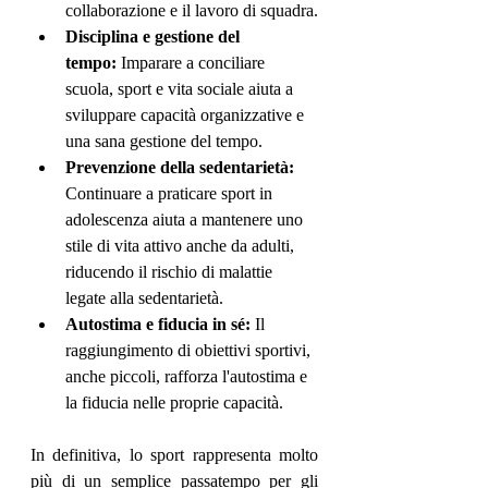
collaborazione e il lavoro di squadra.
Disciplina e gestione del 
tempo:
 Imparare a conciliare 
scuola, sport e vita sociale aiuta a 
sviluppare capacità organizzative e 
una sana gestione del tempo.
Prevenzione della sedentarietà:
Continuare a praticare sport in 
adolescenza aiuta a mantenere uno 
stile di vita attivo anche da adulti, 
riducendo il rischio di malattie 
legate alla sedentarietà.
Autostima e fiducia in sé:
 Il 
raggiungimento di obiettivi sportivi, 
anche piccoli, rafforza l'autostima e 
la fiducia nelle proprie capacità.
In definitiva, lo sport rappresenta molto 
più di un semplice passatempo per gli 