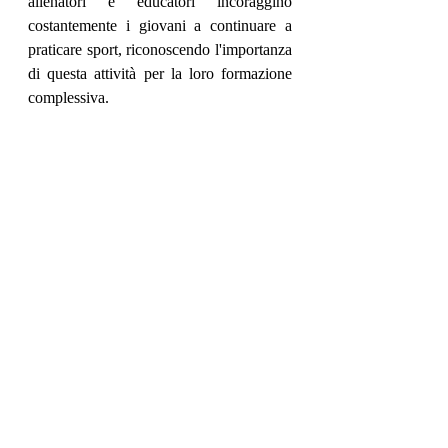
allenatori e educatori incoraggino 
costantemente i giovani a continuare a 
praticare sport, riconoscendo l'importanza 
di questa attività per la loro formazione 
complessiva.