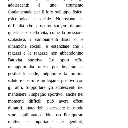
adolescenti; è uno strumento 
fondamentale per il loro sviluppo fisico, 
psicologico e sociale. Nonostante le 
difficoltà che possono sorgere durante 
questa fase della vita, come la pressione 
scolastica, i cambiamenti fisici o le 
dinamiche sociali, è essenziale che i 
ragazzi e le ragazze non abbandonino 
l'attività sportiva. Lo sport offre 
un'opportunità unica per imparare a 
gestire le sfide, migliorare la propria 
salute e costruire un legame positivo con 
gli altri. Supportare gli adolescenti nel 
mantenere l'impegno sportivo, anche nei 
momenti difficili, può avere effetti 
duraturi, aiutandoli a crescere in modo 
sano, equilibrato e fiducioso. Per questo 
motivo, è importante che genitori, 