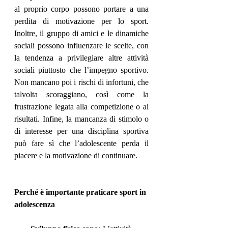
al proprio corpo possono portare a una 
perdita di motivazione per lo sport. 
Inoltre, il gruppo di amici e le dinamiche 
sociali possono influenzare le scelte, con 
la tendenza a privilegiare altre attività 
sociali piuttosto che l’impegno sportivo. 
Non mancano poi i rischi di infortuni, che 
talvolta scoraggiano, così come la 
frustrazione legata alla competizione o ai 
risultati. Infine, la mancanza di stimolo o 
di interesse per una disciplina sportiva 
può fare sì che l’adolescente perda il 
piacere e la motivazione di continuare.
Perché è importante praticare sport in 
adolescenza