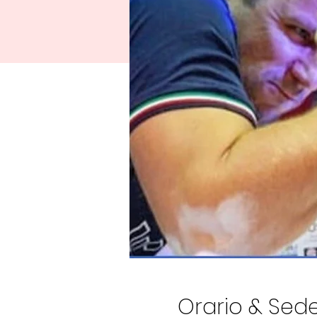
Orario & Sed